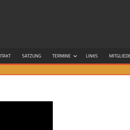
NTAKT
SATZUNG
TERMINE
LINKS
MITGLIED