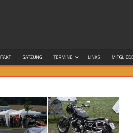
NTAKT
SATZUNG
TERMINE
LINKS
MITGLIED