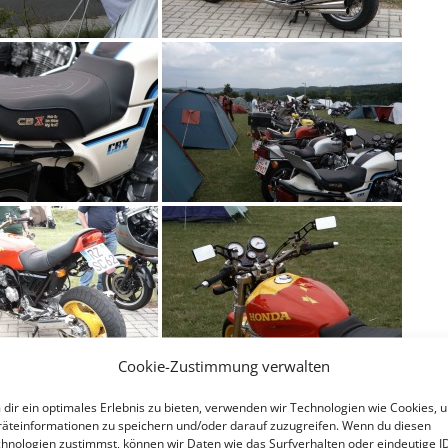
Cookie-Zustimmung verwalten
dir ein optimales Erlebnis zu bieten, verwenden wir Technologien wie Cookies, 
äteinformationen zu speichern und/oder darauf zuzugreifen. Wenn du diesen
hnologien zustimmst, können wir Daten wie das Surfverhalten oder eindeutige I