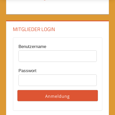
MITGLIEDER LOGIN
Benutzername
Passwort