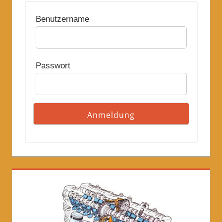
Benutzername
Passwort