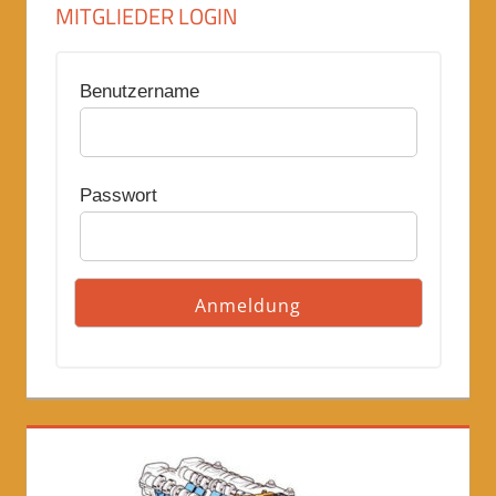
MITGLIEDER LOGIN
Benutzername
Passwort