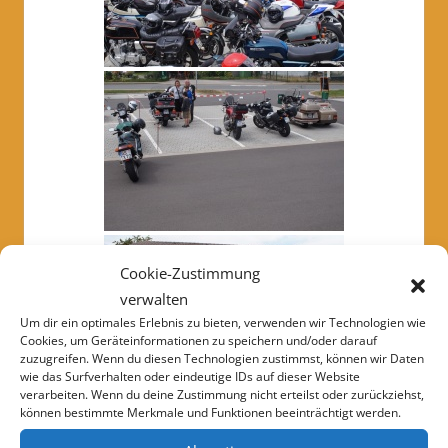
Cookie-Zustimmung
verwalten
Um dir ein optimales Erlebnis zu bieten, verwenden wir Technologien wie
Cookies, um Geräteinformationen zu speichern und/oder darauf
zuzugreifen. Wenn du diesen Technologien zustimmst, können wir Daten
wie das Surfverhalten oder eindeutige IDs auf dieser Website
verarbeiten. Wenn du deine Zustimmung nicht erteilst oder zurückziehst,
können bestimmte Merkmale und Funktionen beeinträchtigt werden.