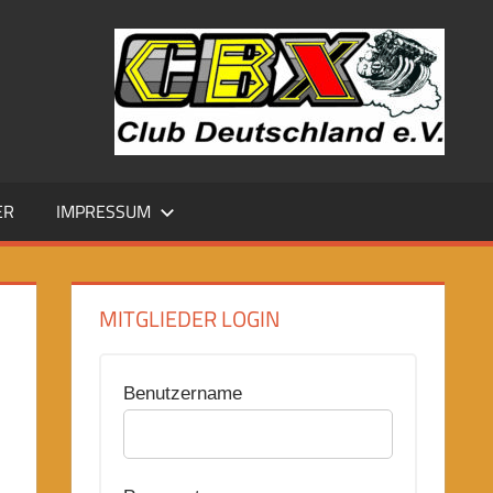
ER
IMPRESSUM
MITGLIEDER LOGIN
Benutzername